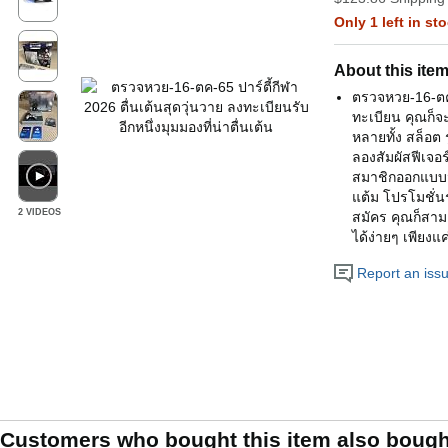
Only 1 left in st
About this ite
ตรวจหวย-16-ตค-
ทะเบียน คุณก็จ
หลายทั้ง สล็อต 
ลองสัมผัสฟีเจอ
สมาชิกออกแบบมา
แต้ม โปรโมชั่น
2 VIDEOS
สมัคร คุณก็สาม
ได้ง่ายๆ เพียงแ
Report an issue
Customers who bought this item also bough