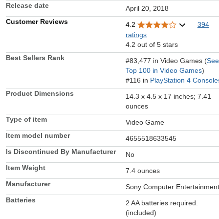
Release date
April 20, 2018
Customer Reviews
4.2
394
ratings
4.2 out of 5 stars
Best Sellers Rank
#83,477 in Video Games (
See
Top 100 in Video Games
)
#116 in
PlayStation 4 Console
Product Dimensions
14.3 x 4.5 x 17 inches; 7.41
ounces
Type of item
Video Game
Item model number
4655518633545
Is Discontinued By Manufacturer
No
Item Weight
7.4 ounces
Manufacturer
Sony Computer Entertainmen
Batteries
2 AA batteries required.
(included)