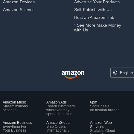
Amazon Devices
Advertise Your Products
Amazon Science
Self-Publish with Us
Host an Amazon Hub
›
See More Make Money
with Us
English
Amazon Music
Amazon Ads
6pm
Stream millions
Reach customers
Score deals
of songs
wherever they
on fashion brands
spend their time
Amazon Business
AmazonGlobal
Amazon Web
Everything For
Ship Orders
Services
Your Business
Internationally
Scalable Cloud