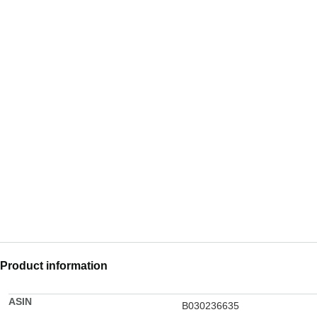
Product information
ASIN
B030236635