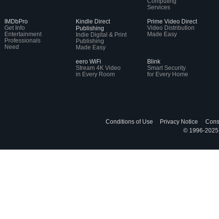
Computing
Services
IMDbPro
Kindle Direct
Prime Video Direct
Get Info
Video Distribution
Publishing
Entertainment
Made Easy
Indie Digital & Print
Professionals
Publishing
Need
Made Easy
eero WiFi
Blink
Stream 4K Video
Smart Security
in Every Room
for Every Home
Conditions of Use
Privacy Notice
Cons
© 1996-2025, 