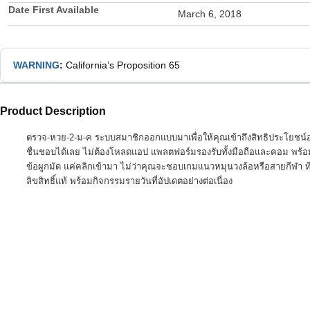
Date First Available
March 6, 2018
WARNING
:
California’s Proposition 65
Product Description
ตรวจ-หวย-2-ม-ค ระบบสมาชิกออกแบบมาเพื่อให้คุณเข้าถึงสิทธิประโยชน์อย่
ชื่นชอบได้เลย ไม่ต้องโหลดแอป แพลตฟอร์มรองรับทั้งมือถือและคอม พร้อ
ข้อผูกมัด แค่คลิกเข้ามา ไม่ว่าคุณจะชอบเกมแนวหมุนวงล้อหรือสายกีฬา ที
ลิขสิทธิ์แท้ พร้อมกิจกรรมรายวันที่อัปเดตอย่างต่อเนื่อง