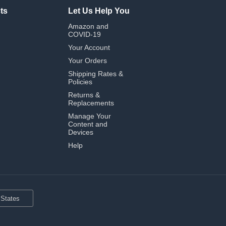
ts
Let Us Help You
Amazon and
COVID-19
Your Account
Your Orders
Shipping Rates &
Policies
Returns &
Replacements
Manage Your
Content and
Devices
Help
 States