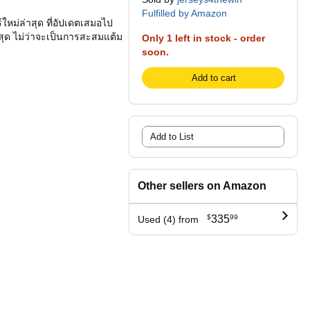
Fulfilled by Amazon
์ใหม่ล่าสุด ที่อัปเดตเสมอไป
ุด ไม่ว่าจะเป็นการสะสมแต้ม
Only 1 left in stock - order
soon.
Add to cart
Add to List
Other sellers on Amazon
$
335
99
Used (4) from