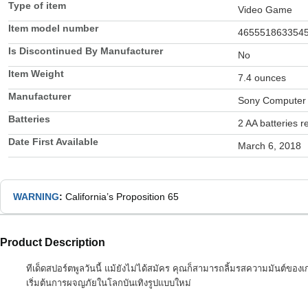
Type of item
Video Game
Item model number
465551863354
Is Discontinued By Manufacturer
No
Item Weight
7.4 ounces
Manufacturer
Sony Computer 
Batteries
2 AA batteries r
Date First Available
March 6, 2018
WARNING
:
California’s Proposition 65
Product Description
ทีเด็ดสปอร์ตพูลวันนี้ แม้ยังไม่ได้สมัคร คุณก็สามารถลิ้มรสความมันต์ขอ
เริ่มต้นการผจญภัยในโลกบันเทิงรูปแบบใหม่