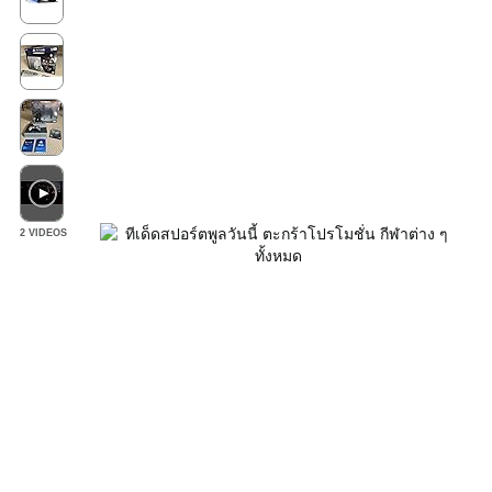
2 VIDEOS