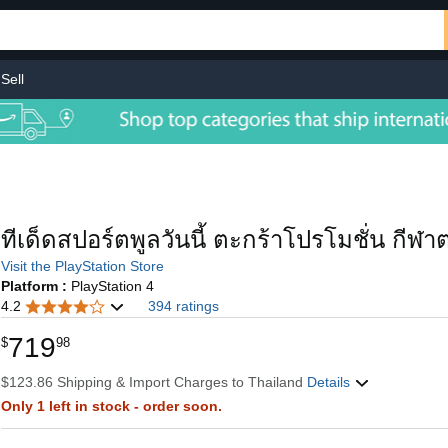
Sell
ทีเด็ดสปอร์ตพูลวันนี้ ตะกร้าโปรโมชั่น กีฬาต
Visit the PlayStation Store
Platform :
PlayStation 4
4.2
394 ratings
719
$
98
$123.86 Shipping & Import Charges to Thailand
Details
Only 1 left in stock - order soon.