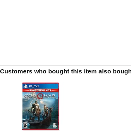
Customers who bought this item also bough