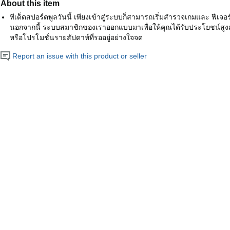
About this item
ทีเด็ดสปอร์ตพูลวันนี้ เพียงเข้าสู่ระบบก็สามารถเริ่มสำรวจเกมและ ฟีเจอร
นอกจากนี้ ระบบสมาชิกของเราออกแบบมาเพื่อให้คุณได้รับประโยชน์สูงส
หรือโปรโมชั่นรายสัปดาห์ที่รออยู่อย่างใจจด
Report an issue with this product or seller