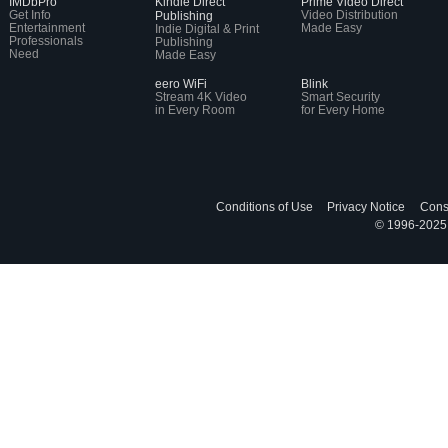
IMDbPro
Kindle Direct
Prime Video Direct
Get Info
Video Distribution
Publishing
Entertainment
Made Easy
Indie Digital & Print
Professionals
Publishing
Need
Made Easy
eero WiFi
Blink
Stream 4K Video
Smart Security
in Every Room
for Every Home
Conditions of Use
Privacy Notice
Cons
© 1996-2025, 