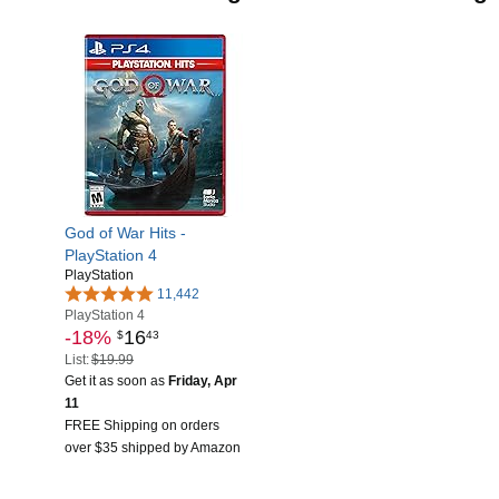
God of War Hits -
PlayStation 4
PlayStation
11,442
PlayStation 4
-18%
16
$
43
List:
$19.99
Get it as soon as
Friday, Apr
11
FREE Shipping on orders
over $35 shipped by Amazon