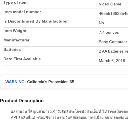
Type of item
Video Game
Item model number
465551863354
Is Discontinued By Manufacturer
No
Item Weight
7.4 ounces
Manufacturer
Sony Computer 
Batteries
2 AA batteries r
Date First Available
March 6, 2018
WARNING
:
California’s Proposition 65
Product Description
ผลฮานอน ให้คุณสามารถเข้าถึงสิทธิประโยชน์อย่างเต็มที่ ไม่ว่าจะเป็นของ
API ลิขสิทธิ์แท้ พร้อมกิจกรรมรายวันที่อัปเดตอย่างต่อเนื่อง อยากลองก่อ