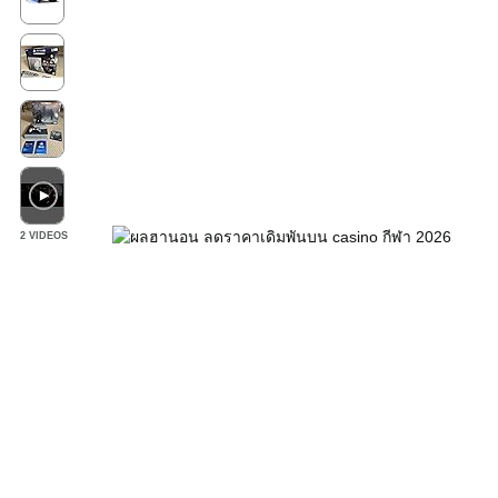
2 VIDEOS