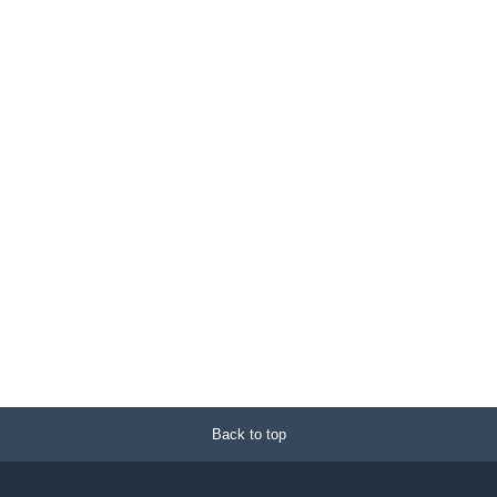
Back to top