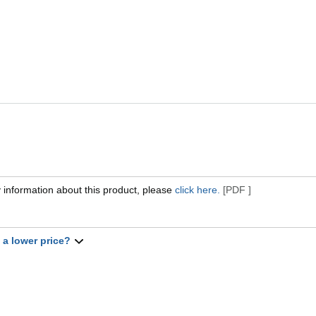
 information about this product, please
click here.
[PDF ]
t a lower price?