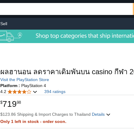
Sell
ผลฮานอน ลดราคาเดิมพันบน casino กีฬา 
Visit the PlayStation Store
Platform :
PlayStation 4
4.2
394 ratings
719
$
98
$123.86 Shipping & Import Charges to Thailand
Details
Only 1 left in stock - order soon.