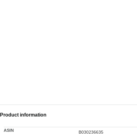
Product information
ASIN
B030236635