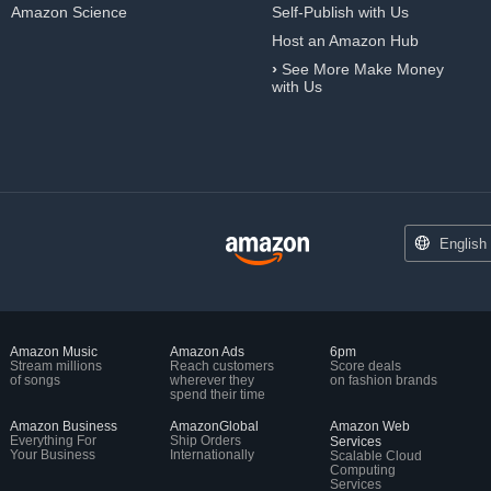
Amazon Science
Self-Publish with Us
Host an Amazon Hub
›
See More Make Money
with Us
English
Amazon Music
Amazon Ads
6pm
Stream millions
Reach customers
Score deals
of songs
wherever they
on fashion brands
spend their time
Amazon Business
AmazonGlobal
Amazon Web
Everything For
Ship Orders
Services
Your Business
Internationally
Scalable Cloud
Computing
Services