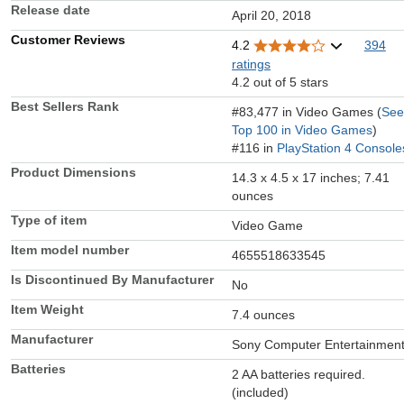
Release date
April 20, 2018
Customer Reviews
4.2
394
ratings
4.2 out of 5 stars
Best Sellers Rank
#83,477 in Video Games (
See
Top 100 in Video Games
)
#116 in
PlayStation 4 Console
Product Dimensions
14.3 x 4.5 x 17 inches; 7.41
ounces
Type of item
Video Game
Item model number
4655518633545
Is Discontinued By Manufacturer
No
Item Weight
7.4 ounces
Manufacturer
Sony Computer Entertainmen
Batteries
2 AA batteries required.
(included)