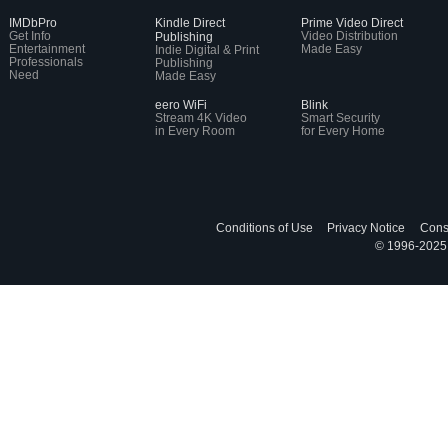
IMDbPro
Kindle Direct
Prime Video Direct
Get Info
Video Distribution
Publishing
Entertainment
Made Easy
Indie Digital & Print
Professionals
Publishing
Need
Made Easy
eero WiFi
Blink
Stream 4K Video
Smart Security
in Every Room
for Every Home
Conditions of Use
Privacy Notice
Cons
© 1996-2025, 