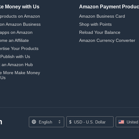
e Money with Us
Amazon Payment Produc
 products on Amazon
Amazon Business Card
 on Amazon Business
Shop with Points
 apps on Amazon
Reload Your Balance
me an Affiliate
Amazon Currency Converter
rtise Your Products
-Publish with Us
t an Amazon Hub
e More Make Money
 Us
English
$
USD - U.S. Dollar
United