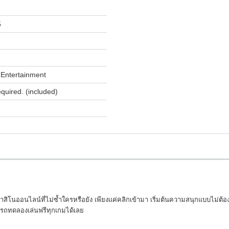
5
Entertainment
equired. (included)
โนออนไลน์ที่ไม่ซ้ำใครหรือยัง เพียงแค่คลิกเข้ามา เริ่มต้นความสนุกแบบไม่ต้อ
ารถทดลองเล่นฟรีทุกเกมได้เลย