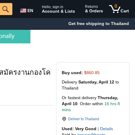
0
Returns
Hello, sign in
EN
& Orders
Cart
Account & Lists
Get free shipping to Thailand
อสมัครงานกองโค
Buy used:
$860.85
Delivery
Saturday, April 12
to
Thailand
Or fastest delivery
Thursday,
April 10
. Order within
16 hrs 8
mins
Deliver to
Thailand
Used: Very Good
|
Details
Sold by
jerseys4thewin