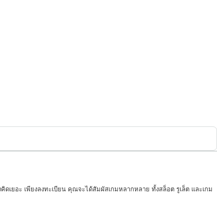
งคิดเยอะ เพียงลงทะเบียน คุณจะได้สัมผัสเกมหลากหลาย ทั้งสล็อต รูเล็ต และเกม