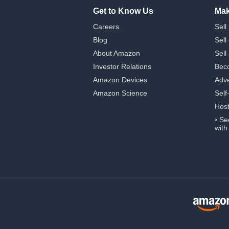
Get to Know Us
Mak
Careers
Sell
Blog
Sell
About Amazon
Sell
Investor Relations
Beco
Amazon Devices
Adve
Amazon Science
Self
Hos
›
Se
with