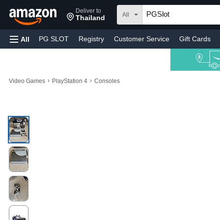
Deliver to
All
Thailand
PG SLOT
Registry
Customer Service
Gift Cards
All
›
›
Video Games
PlayStation 4
Consoles