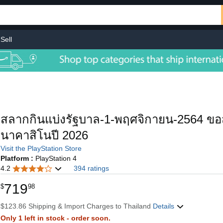
Sell
สลากกินแบ่งรัฐบาล-1-พฤศจิกายน-2564 ข
นาคาสิโนปี 2026
Visit the PlayStation Store
Platform :
PlayStation 4
4.2
394 ratings
719
$
98
$123.86 Shipping & Import Charges to Thailand
Details
Only 1 left in stock - order soon.