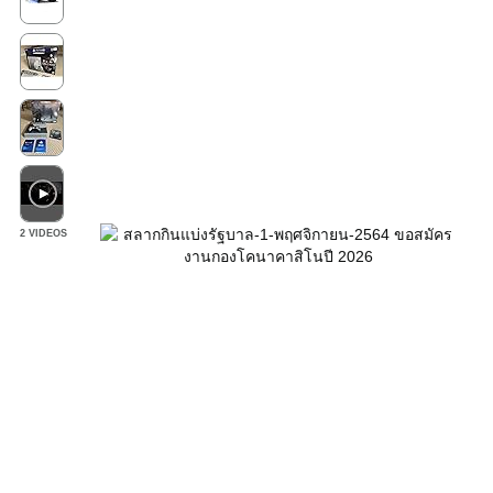
2 VIDEOS