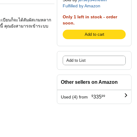
Fulfilled by Amazon
Only 1 left in stock - order
ะเบียนก็จะได้สัมผัสเกมหลาก
soon.
กนี้ คุณยังสามารถเข้าระบบ
Add to cart
Add to List
Other sellers on Amazon
$
335
99
Used (4) from