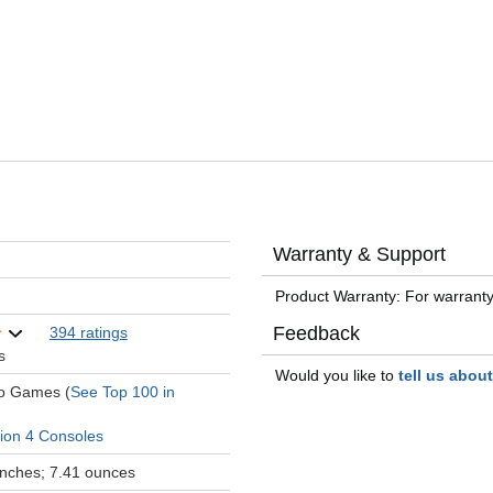
Warranty & Support
Product Warranty: For warranty
Feedback
394 ratings
s
Would you like to
tell us abou
eo Games (
See Top 100 in
tion 4 Consoles
 inches; 7.41 ounces