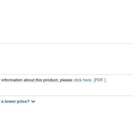
 information about this product, please
click here.
[PDF ]
t a lower price?