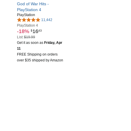
God of War Hits -
PlayStation 4
PlayStation
11,442
PlayStation 4
-18%
16
$
43
List:
$19.99
Get it as soon as
Friday, Apr
11
FREE Shipping on orders
over $35 shipped by Amazon