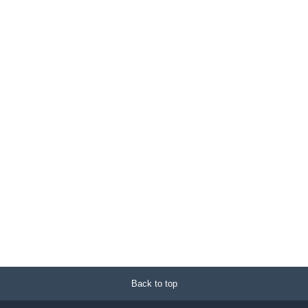
Back to top