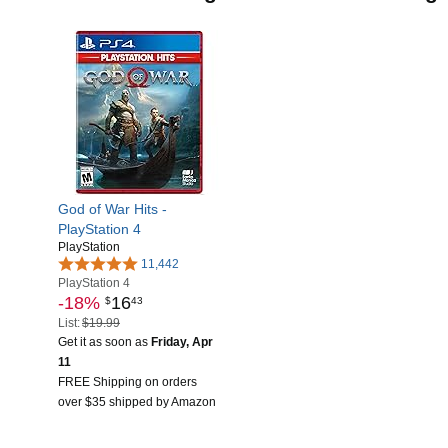
God of War Hits -
PlayStation 4
PlayStation
11,442
PlayStation 4
-18%
16
$
43
List:
$19.99
Get it as soon as
Friday, Apr
11
FREE Shipping on orders
over $35 shipped by Amazon