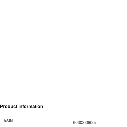
Product information
ASIN
B030236635