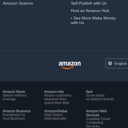
Amazon Science
Self-Publish with Us
Host an Amazon Hub
›
See More Make Money
with Us
English
Amazon Music
Amazon Ads
6pm
Stream millions
Reach customers
Score deals
of songs
wherever they
on fashion brands
spend their time
Amazon Business
AmazonGlobal
Amazon Web
Everything For
Ship Orders
Services
Your Business
Internationally
Scalable Cloud
Computing
Services