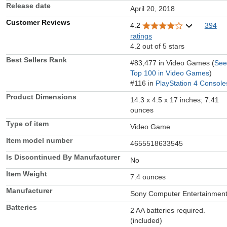
Release date
April 20, 2018
Customer Reviews
4.2
394
ratings
4.2 out of 5 stars
Best Sellers Rank
#83,477 in Video Games (
See
Top 100 in Video Games
)
#116 in
PlayStation 4 Console
Product Dimensions
14.3 x 4.5 x 17 inches; 7.41
ounces
Type of item
Video Game
Item model number
4655518633545
Is Discontinued By Manufacturer
No
Item Weight
7.4 ounces
Manufacturer
Sony Computer Entertainmen
Batteries
2 AA batteries required.
(included)