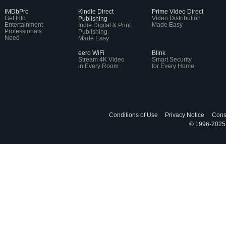
IMDbPro
Kindle Direct
Prime Video Direct
Get Info
Video Distribution
Publishing
Entertainment
Made Easy
Indie Digital & Print
Professionals
Publishing
Need
Made Easy
eero WiFi
Blink
Stream 4K Video
Smart Security
in Every Room
for Every Home
Conditions of Use
Privacy Notice
Cons
© 1996-2025, 