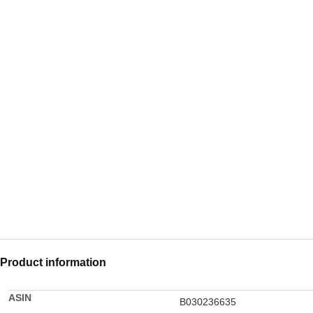
Product information
ASIN
B030236635