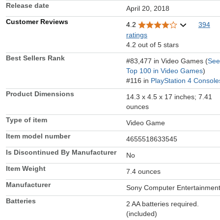
Release date
April 20, 2018
Customer Reviews
4.2
394
ratings
4.2 out of 5 stars
Best Sellers Rank
#83,477 in Video Games (
See
Top 100 in Video Games
)
#116 in
PlayStation 4 Console
Product Dimensions
14.3 x 4.5 x 17 inches; 7.41
ounces
Type of item
Video Game
Item model number
4655518633545
Is Discontinued By Manufacturer
No
Item Weight
7.4 ounces
Manufacturer
Sony Computer Entertainmen
Batteries
2 AA batteries required.
(included)