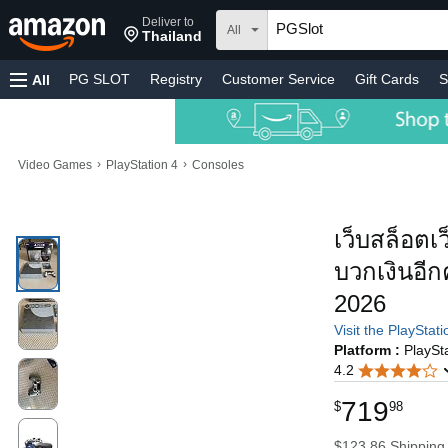
Deliver to
All
Thailand
PG SLOT
Registry
Customer Service
Gift Cards
S
All
›
›
Video Games
PlayStation 4
Consoles
เว็บสล็อตเว
บวกเงินอีก
2026
Visit the PlayStat
Platform :
PlaySt
4.2
719
$
98
$123.86 Shipping