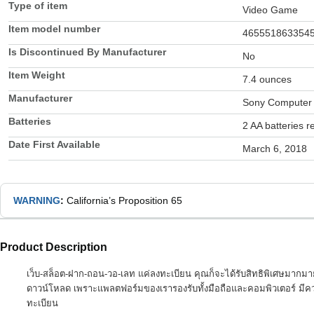
Type of item
Video Game
Item model number
465551863354
Is Discontinued By Manufacturer
No
Item Weight
7.4 ounces
Manufacturer
Sony Computer 
Batteries
2 AA batteries r
Date First Available
March 6, 2018
WARNING
:
California’s Proposition 65
Product Description
เว็บ-สล็อต-ฝาก-ถอน-วอ-เลท แค่ลงทะเบียน คุณก็จะได้รับสิทธิพิเศษมากมา
ดาวน์โหลด เพราะแพลตฟอร์มของเรารองรับทั้งมือถือและคอมพิวเตอร์ มีคว
ทะเบียน