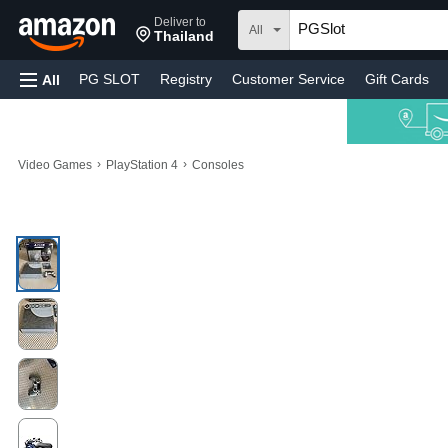
Deliver to
All
Thailand
PG SLOT
Registry
Customer Service
Gift Cards
All
›
›
Video Games
PlayStation 4
Consoles