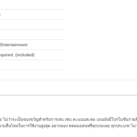
5
Entertainment
equired. (included)
ย ไม่ว่าจะเป็นของขวัญสำหรับการเล่น เช่น คะแนนสะสม แถมยังมีโปรโมชั่นรายสัป
ามลื่นไหลในการใช้งานสูงสุด อยากลอง ทดลองเล่นฟรีทุกเกมเลย ทุกประเภท ไม่ว่