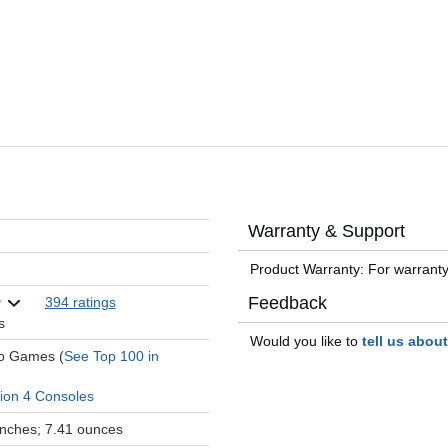
Warranty & Support
Product Warranty: For warranty
Feedback
394 ratings
s
Would you like to
tell us abou
eo Games (
See Top 100 in
tion 4 Consoles
 inches; 7.41 ounces