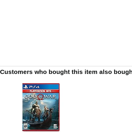
Customers who bought this item also bough