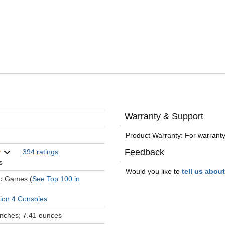
Warranty & Support
Product Warranty: For warranty
Feedback
394 ratings
s
Would you like to
tell us abou
eo Games (
See Top 100 in
tion 4 Consoles
 inches; 7.41 ounces