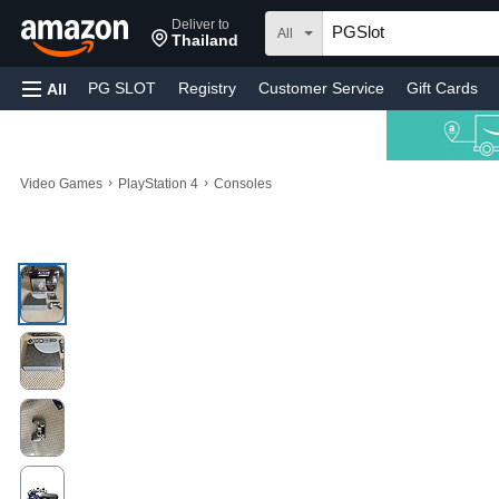
Deliver to
All
Thailand
PG SLOT
Registry
Customer Service
Gift Cards
All
›
›
Video Games
PlayStation 4
Consoles