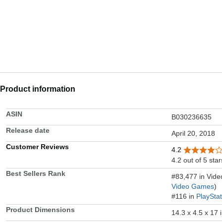
Product information
ASIN
B030236635
Release date
April 20, 2018
Customer Reviews
4.2
4.2 out of 5 star
Best Sellers Rank
#83,477 in Vid
Video Games
)
#116 in
PlaySta
Product Dimensions
14.3 x 4.5 x 17