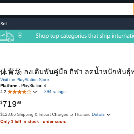
Sell
体育场 ลงเดิมพันคู่มือ กีฬา ลดน้ำหนักพันธุ์
Visit the PlayStation Store
Platform :
PlayStation 4
4.2
394 ratings
719
$
98
$123.86 Shipping & Import Charges to Thailand
Details
Only 1 left in stock - order soon.