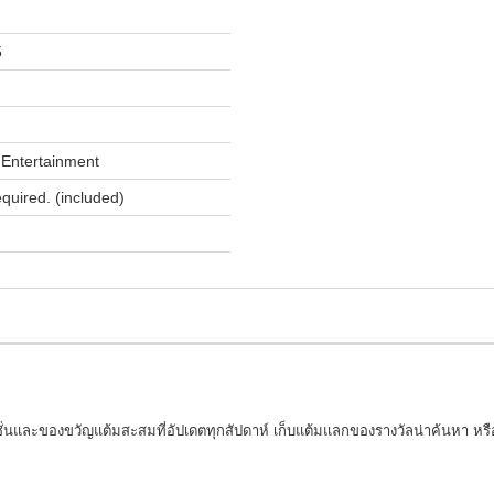
5
Entertainment
equired. (included)
และของขวัญแต้มสะสมที่อัปเดตทุกสัปดาห์ เก็บแต้มแลกของรางวัลน่าค้นหา หรือใช้ส