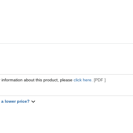
 information about this product, please
click here.
[PDF ]
t a lower price?