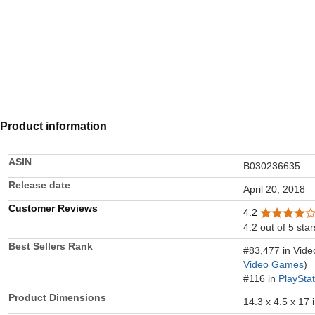
Product information
ASIN
B030236635
Release date
April 20, 2018
Customer Reviews
4.2
4.2 out of 5 star
Best Sellers Rank
#83,477 in Vid
Video Games
)
#116 in
PlaySta
Product Dimensions
14.3 x 4.5 x 17