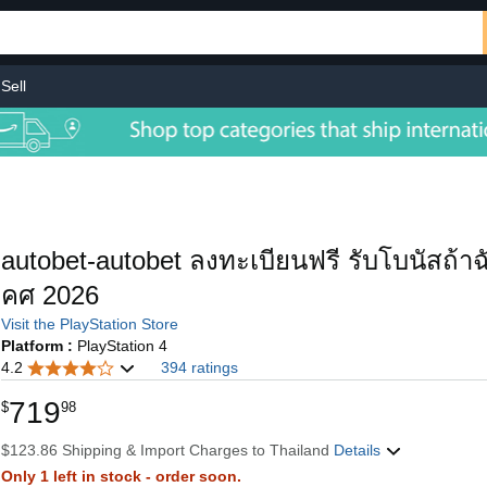
Sell
autobet-autobet ลงทะเบียนฟรี รับโบนัสถ้า
คศ 2026
Visit the PlayStation Store
Platform :
PlayStation 4
4.2
394 ratings
719
$
98
$123.86 Shipping & Import Charges to Thailand
Details
Only 1 left in stock - order soon.