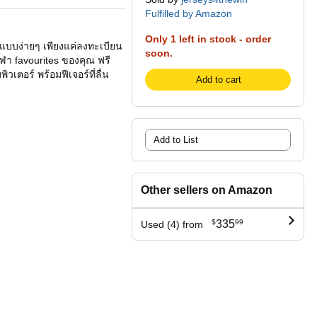
Fulfilled by Amazon
Only 1 left in stock - order
แบบง่ายๆ เพียงแค่ลงทะเบียน
soon.
ีฬา favourites ของคุณ ฟรี
วเตอร์ พร้อมฟีเจอร์ที่ลื่น
Add to cart
Add to List
Other sellers on Amazon
$
335
99
Used (4) from