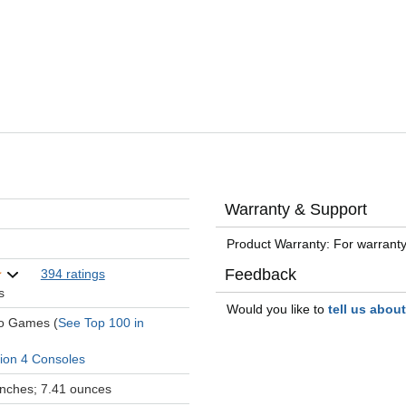
Warranty & Support
Product Warranty: For warranty
Feedback
394 ratings
s
Would you like to
tell us abou
eo Games (
See Top 100 in
tion 4 Consoles
 inches; 7.41 ounces