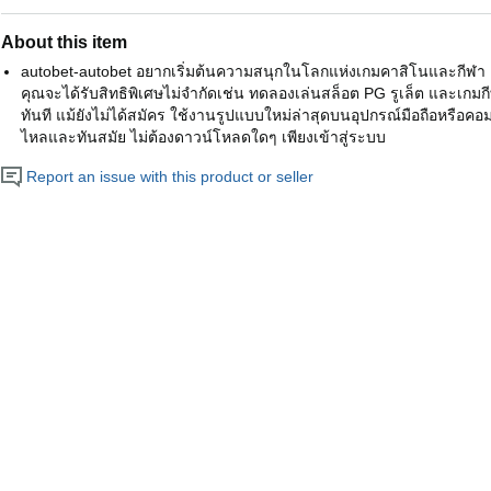
About this item
autobet-autobet อยากเริ่มต้นความสนุกในโลกแห่งเกมคาสิโนและกีฬา 
คุณจะได้รับสิทธิพิเศษไม่จำกัดเช่น ทดลองเล่นสล็อต PG รูเล็ต และเกมก
ทันที แม้ยังไม่ได้สมัคร ใช้งานรูปแบบใหม่ล่าสุดบนอุปกรณ์มือถือหรือคอมพิ
ไหลและทันสมัย ไม่ต้องดาวน์โหลดใดๆ เพียงเข้าสู่ระบบ
Report an issue with this product or seller