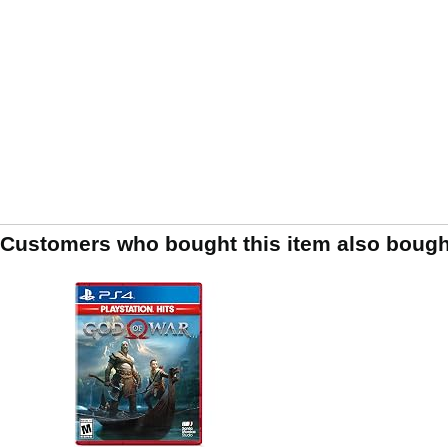
Customers who bought this item also bough