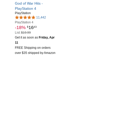
God of War Hits -
PlayStation 4
PlayStation
11,442
PlayStation 4
-18%
16
$
43
List:
$19.99
Get it as soon as
Friday, Apr
11
FREE Shipping on orders
over $35 shipped by Amazon