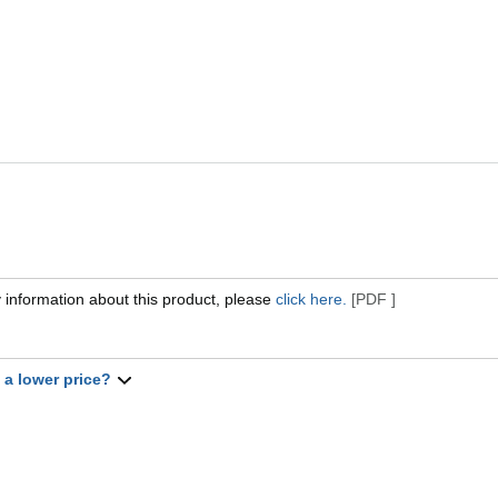
 information about this product, please
click here.
[PDF ]
t a lower price?