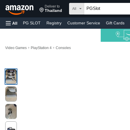
Deliver to
All
Thailand
PG SLOT
Registry
Customer Service
Gift Cards
All
›
›
Video Games
PlayStation 4
Consoles