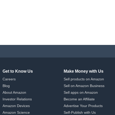
Get to Know Us
Make Money with Us
Careers
Sell products on Amazon
Blog
Sell on Amazon Business
About Amazon
Sell apps on Amazon
Investor Relations
Become an Affiliate
Amazon Devices
Advertise Your Products
Amazon Science
Self-Publish with Us