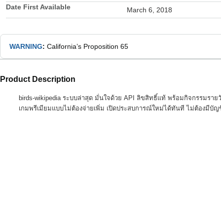
Date First Available
March 6, 2018
WARNING
:
California’s Proposition 65
Product Description
birds-wikipedia ระบบล่าสุด มั่นใจด้วย API ลิขสิทธิ์แท้ พร้อมกิจกรรมรายวันท
เกมพรีเมียมแบบไม่ต้องจ่ายเพิ่ม เปิดประสบการณ์ใหม่ได้ทันที ไม่ต้องมีบัญ