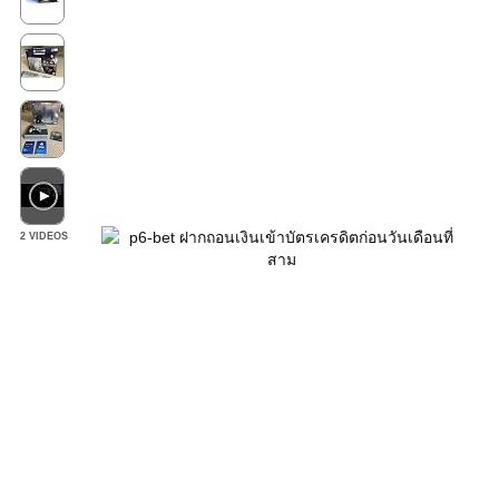
2 VIDEOS