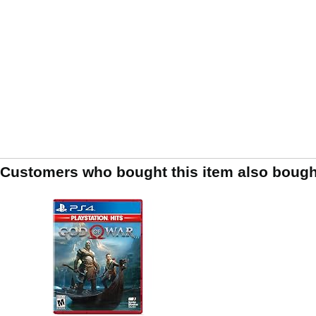
Customers who bought this item also bough