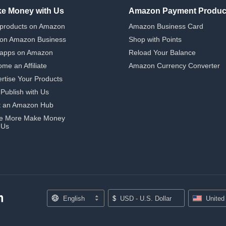
e Money with Us
Amazon Payment Produc
 products on Amazon
Amazon Business Card
 on Amazon Business
Shop with Points
 apps on Amazon
Reload Your Balance
me an Affiliate
Amazon Currency Converter
rtise Your Products
-Publish with Us
t an Amazon Hub
e More Make Money
 Us
English
$
USD - U.S. Dollar
United