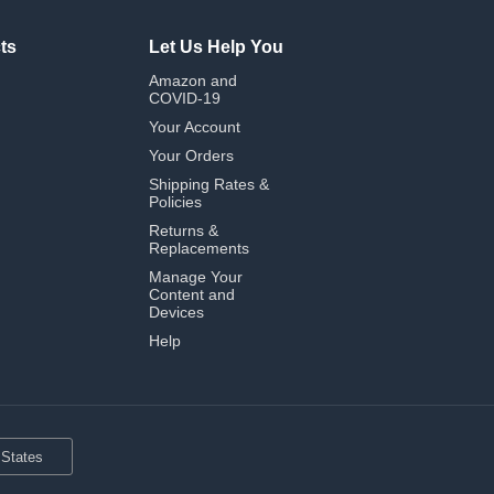
ts
Let Us Help You
Amazon and
COVID-19
Your Account
Your Orders
Shipping Rates &
Policies
Returns &
Replacements
Manage Your
Content and
Devices
Help
 States