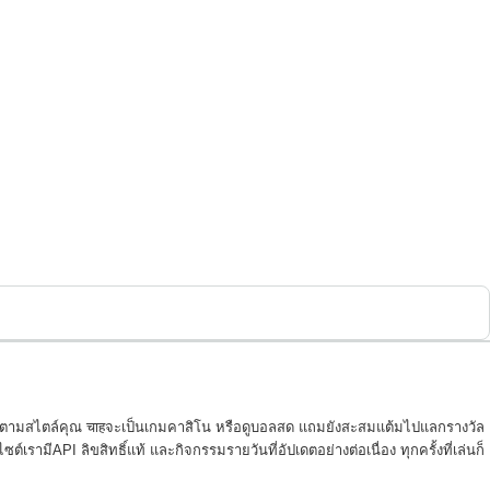
ได้ตามสไตล์คุณ चाहจะเป็นเกมคาสิโน หรือดูบอลสด แถมยังสะสมแต้มไปแลกรางวัล
รามีAPI ลิขสิทธิ์แท้ และกิจกรรมรายวันที่อัปเดตอย่างต่อเนื่อง ทุกครั้งที่เล่นก็