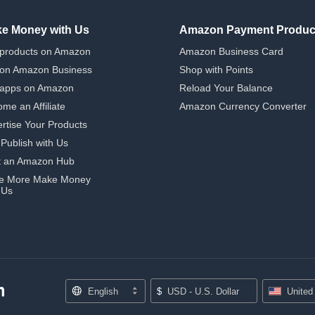
e Money with Us
Amazon Payment Produc
 products on Amazon
Amazon Business Card
 on Amazon Business
Shop with Points
 apps on Amazon
Reload Your Balance
me an Affiliate
Amazon Currency Converter
rtise Your Products
-Publish with Us
t an Amazon Hub
e More Make Money
 Us
English
$
USD - U.S. Dollar
United