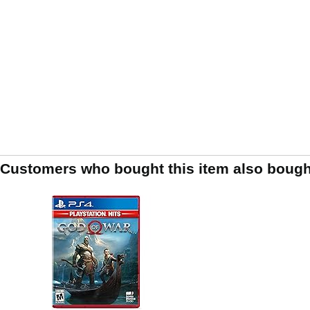
Customers who bought this item also bough