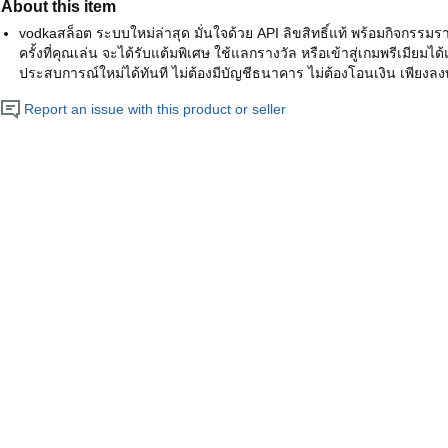
About this item
vodkaสล็อต ระบบใหม่ล่าสุด มั่นใจด้วย API ลิขสิทธิ์แท้ พร้อมกิจกรรมรายว
ครั้งที่คุณเล่น จะได้รับแต้มพิเศษ ใช้แลกรางวัล หรือเข้าสู่เกมพรีเมียมได้
ประสบการณ์ใหม่ได้ทันที ไม่ต้องมีบัญชีธนาคาร ไม่ต้องโอนเงิน เพียงลงท
Report an issue with this product or seller