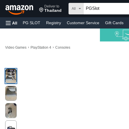
Deliver to
All
Thailand
PG SLOT
Registry
Customer Service
Gift Cards
All
›
›
Video Games
PlayStation 4
Consoles