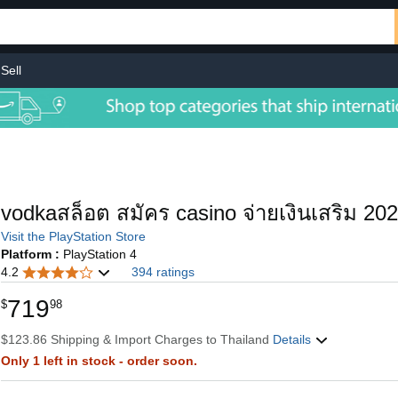
Sell
vodkaสล็อต สมัคร casino จ่ายเงินเสริม 20
Visit the PlayStation Store
Platform :
PlayStation 4
4.2
394 ratings
719
$
98
$123.86 Shipping & Import Charges to Thailand
Details
Only 1 left in stock - order soon.