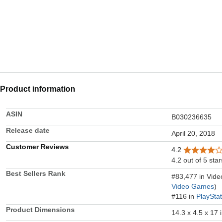
Product information
ASIN
B030236635
Release date
April 20, 2018
Customer Reviews
4.2
4.2 out of 5 star
Best Sellers Rank
#83,477 in Vid
Video Games
)
#116 in
PlaySta
Product Dimensions
14.3 x 4.5 x 17