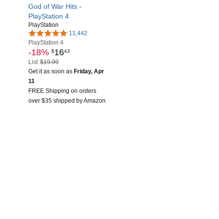
God of War Hits -
PlayStation 4
PlayStation
11,442
PlayStation 4
-18%
16
$
43
List:
$19.99
Get it as soon as
Friday, Apr
11
FREE Shipping on orders
over $35 shipped by Amazon