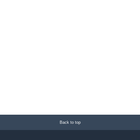
Back to top